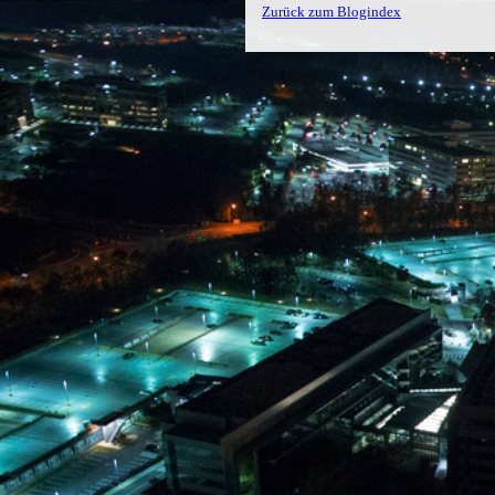
Zurück zum Blogindex