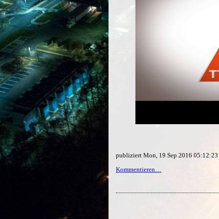
publiziert Mon, 19 Sep 2016 05:12:2
Kommentieren…