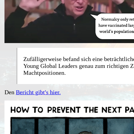
Zufälligerweise befand sich eine beträchtlic
Young Global Leaders genau zum richtigen Z
Machtpositionen.
Den
Bericht gibt's hier.