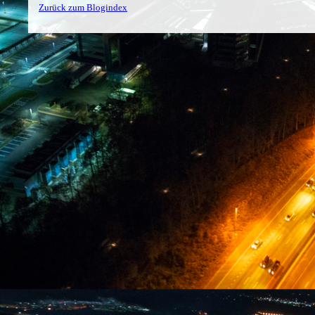
Zurück zum Blogindex