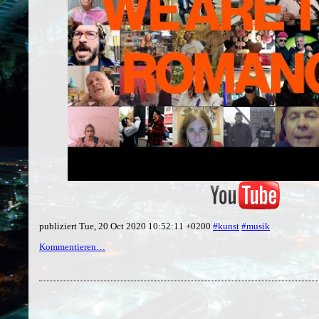
publiziert Tue, 20 Oct 2020 10:52:11 +0200
#kunst
#musik
Kommentieren…