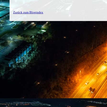
Zurück zum Blogindex