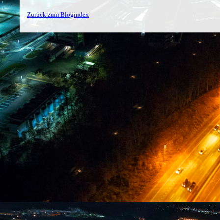
Zurück zum Blogindex