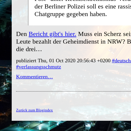
der Berliner Polizei soll es eine rassi
Chatgruppe gegeben haben.
Den
Bericht gibt's hier.
Muss ein Scherz sein
Leute bezahlt der Geheimdienst in NRW? B
die drei…
publiziert Thu, 01 Oct 2020 20:56:43 +0200
#deutsch
#verfassungsschmutz
Kommentieren…
Zurück zum Blogindex