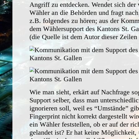
Angriff zu entdecken. Wendet sich der 
Wähler an die Behörden und fragt nach
z.B. folgendes zu hören; aus der Komm
dem Wählersupport des Kantons St. G
(die Quelle ist dem Autor dieser Zeilen
Wie man sieht, erkärt auf Nachfrage so
Support selber, dass man unterschiedlic
ignorieren soll, weil es “Umstände” gib
Fingerprint nicht korrekt dargestellt wi
ein Wähler feststellen, ob er auf der ric
gelandet ist? Er hat keine Möglichkeit,