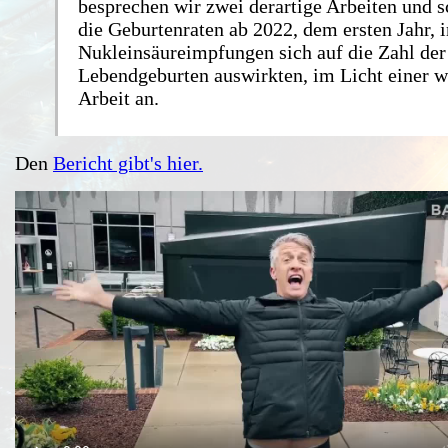
besprechen wir zwei derartige Arbeiten und 
die Geburtenraten ab 2022, dem ersten Jahr, 
Nukleinsäureimpfungen sich auf die Zahl der
Lebendgeburten auswirkten, im Licht einer w
Arbeit an.
Den
Bericht gibt's hier.