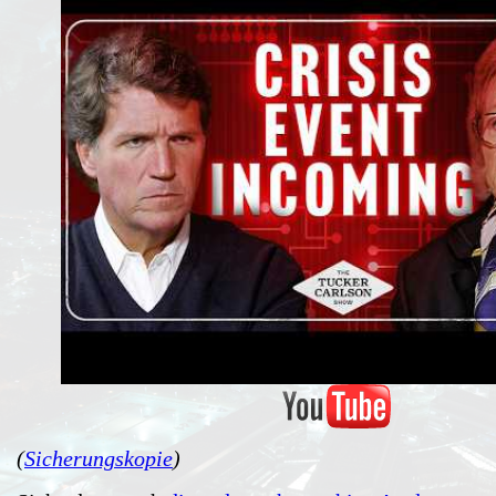
(
Sicherungskopie
)