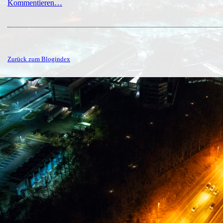
Kommentieren…
Zurück zum Blogindex