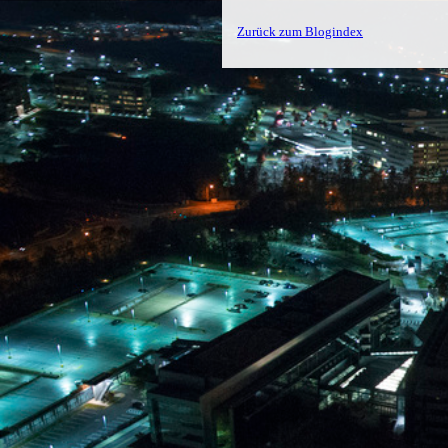
Zurück zum Blogindex