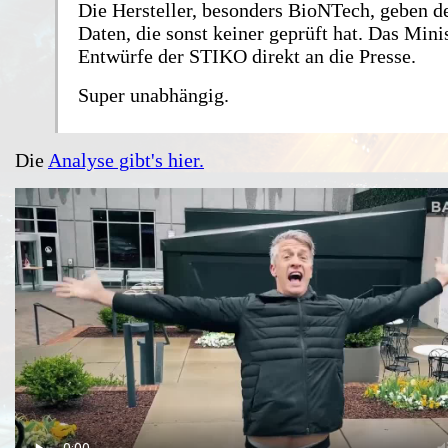
Die Hersteller, besonders BioNTech, geben 
Daten, die sonst keiner geprüft hat. Das Mini
Entwürfe der STIKO direkt an die Presse.
Super unabhängig.
Die
Analyse gibt's hier.