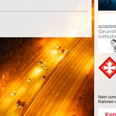
Nein zum
Rahmen d