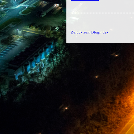
Zurück zum Blogindex