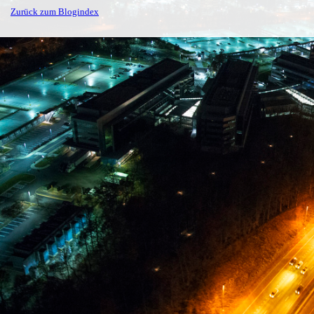
Zurück zum Blogindex