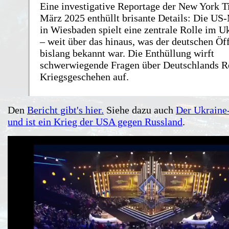
Eine investigative Reportage der New York 
März 2025 enthüllt brisante Details: Die US-
in Wiesbaden spielt eine zentrale Rolle im U
– weit über das hinaus, was der deutschen Öff
bislang bekannt war. Die Enthüllung wirft
schwerwiegende Fragen über Deutschlands R
Kriegsgeschehen auf.
Den
Bericht gibt's hier.
Siehe dazu auch
Der Ukraine
und ist ein Krieg der USA gegen Russland
.