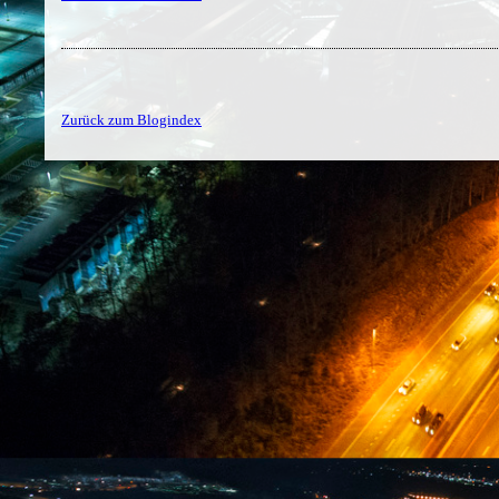
Zurück zum Blogindex