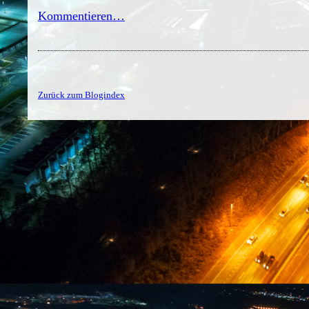
Kommentieren…
Zurück zum Blogindex