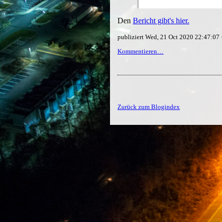
Den
Bericht gibt's hier.
publiziert Wed, 21 Oct 2020 22:47:0
Kommentieren…
Zurück zum Blogindex