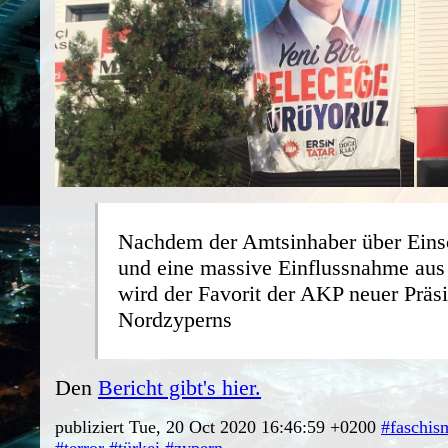
Nachdem der Amtsinhaber über Eins
und eine massive Einflussnahme aus
wird der Favorit der AKP neuer Präs
Nordzyperns
Den
Bericht gibt's hier.
publiziert Tue, 20 Oct 2020 16:46:59 +0200
#faschis