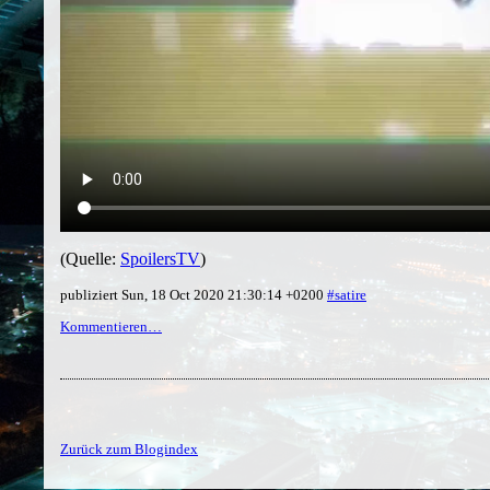
(Quelle:
SpoilersTV
)
publiziert Sun, 18 Oct 2020 21:30:14 +0200
#satire
Kommentieren…
Zurück zum Blogindex