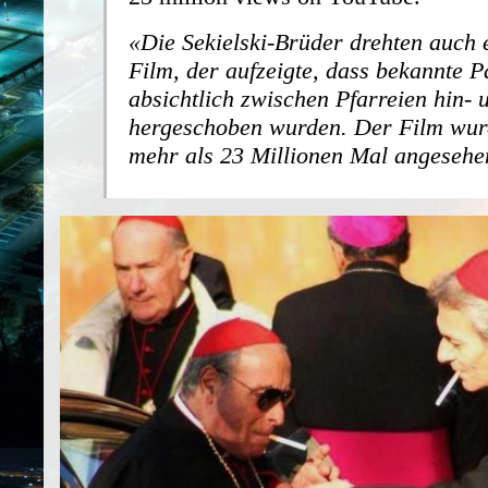
Die Sekielski-Brüder drehten auch 
Film, der aufzeigte, dass bekannte P
absichtlich zwischen Pfarreien hin- 
hergeschoben wurden. Der Film wur
mehr als 23 Millionen Mal angesehe