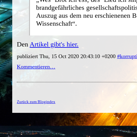
brandgefährliches gesellschaftspolit
Auszug aus dem neu erschienenen B
Wissenschaft“.
Den
Artikel gibt's hier.
publiziert Thu, 15 Oct 2020 20:43:10 +0200
#korrupt
Kommentieren…
Zurück zum Blogindex