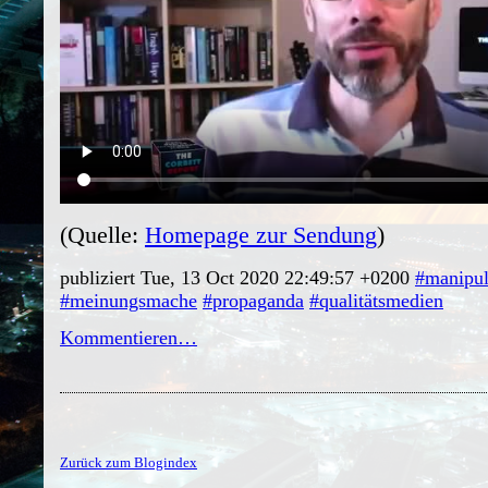
(Quelle:
Homepage zur Sendung
)
publiziert Tue, 13 Oct 2020 22:49:57 +0200
#manipul
#meinungsmache
#propaganda
#qualitätsmedien
Kommentieren…
Zurück zum Blogindex