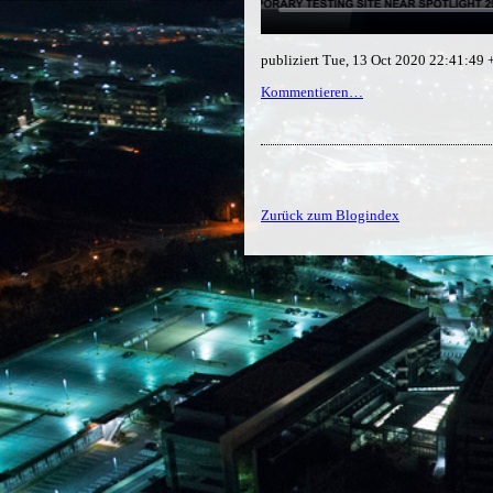
publiziert Tue, 13 Oct 2020 22:41:49
Kommentieren…
Zurück zum Blogindex