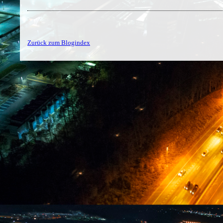
Zurück zum Blogindex