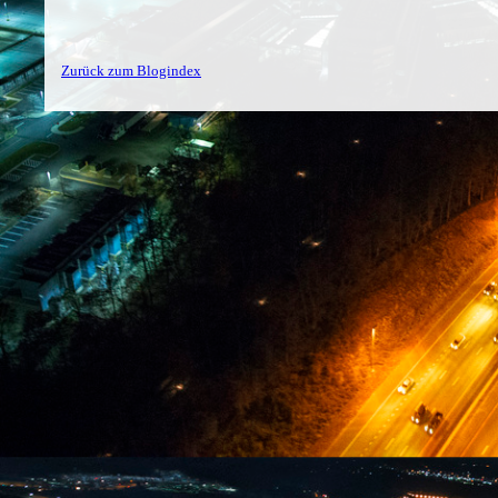
Zurück zum Blogindex