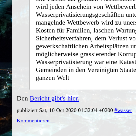
wird jeden Anschein von Wettbewerb
Wasserprivatisierungsgeschäften unt
mangelnde Wettbewerb wird zu uner
Kosten für Familien, laschen Wartun
Sicherheitsverfahren, dem Verlust v
gewerkschaftlichen Arbeitsplätzen u
möglicherweise grassierender Korrup
Wasserprivatisierung war eine Katast
Gemeinden in den Vereinigten Staate
ganzen Welt
Den
Bericht gibt's hier.
publiziert Sat, 10 Oct 2020 01:32:04 +0200
#wasser
Kommentieren…