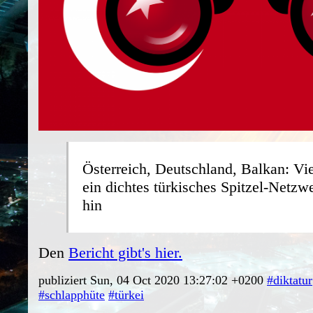
Österreich, Deutschland, Balkan: Vie
ein dichtes türkisches Spitzel-Netz
hin
Den
Bericht gibt's hier.
publiziert Sun, 04 Oct 2020 13:27:02 +0200
#diktatur
#schlapphüte
#türkei