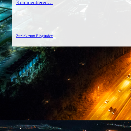
Kommentieren…
Zurück zum Blogindex