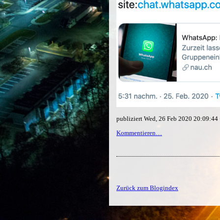
publiziert Wed, 26 Feb 2020 20:09:4
Kommentieren…
Zurück zum Blogindex