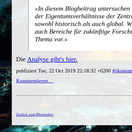
In diesem Blogbeitrag untersuchen w
der Eigentumsverhältnisse der Zentr
sowohl historisch als auch global. W
auch Bereiche für zukünftige Forsc
Thema vor.
Die
Analyse gibt's hier.
publiziert Tue, 22 Oct 2019 22:18:32 +0200
#ökonom
Kommentieren…
Zurück zum Blogindex