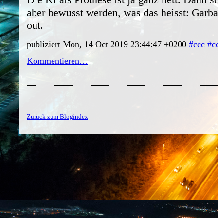
aber bewusst werden, was das heisst: Garba
out.
publiziert Mon, 14 Oct 2019 23:44:47 +0200
#ccc
#c
Kommentieren…
Zurück zum Blogindex