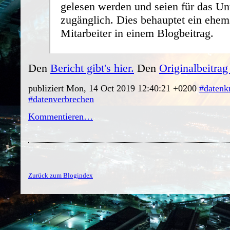
gelesen werden und seien für das Un
zugänglich. Dies behauptet ein ehem
Mitarbeiter in einem Blogbeitrag.
Den
Bericht gibt's hier.
Den
Originalbeitrag 
publiziert Mon, 14 Oct 2019 12:40:21 +0200
#datenk
#datenverbrechen
Kommentieren…
Zurück zum Blogindex