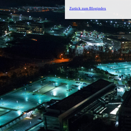
Zurück zum Blogindex