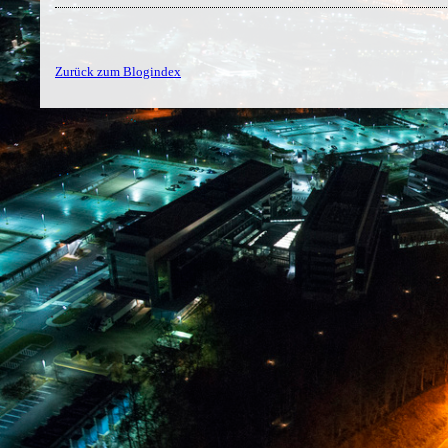
Zurück zum Blogindex