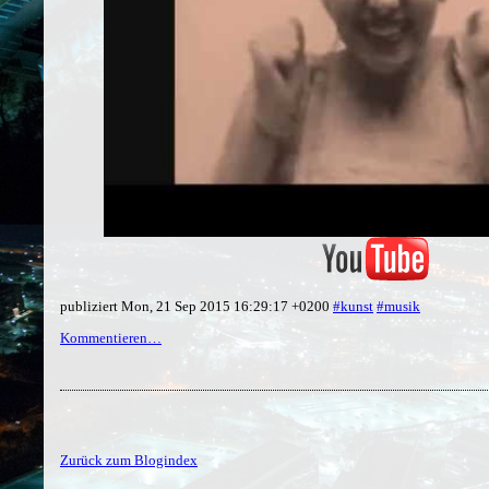
publiziert Mon, 21 Sep 2015 16:29:17 +0200
#kunst
#musik
Kommentieren…
Zurück zum Blogindex