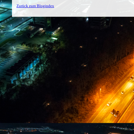
Zurück zum Blogindex