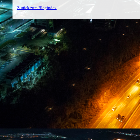
Zurück zum Blogindex