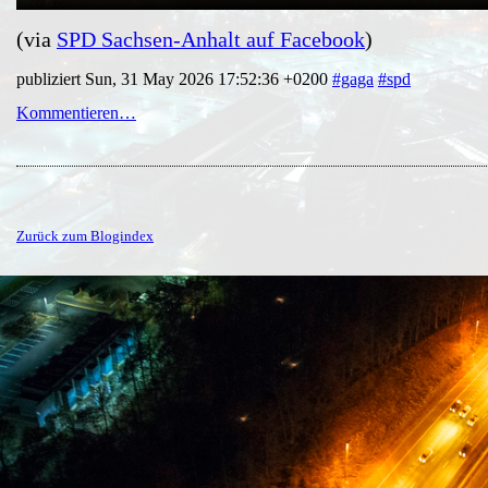
(via
SPD Sachsen-Anhalt auf Facebook
)
publiziert Sun, 31 May 2026 17:52:36 +0200
#gaga
#spd
Kommentieren…
Zurück zum Blogindex