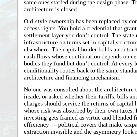
same ones staffed during the design phase. T
architecture is closed.
Old-style ownership has been replaced by con
access rights. You hold a credential that grant
settlement layer you don’t control. The state 
infrastructure on terms set in capital structu
elsewhere. The capital holder holds a contrac
cash flows whose continuation depends on cer
bodies they fund but don’t control. At every l
conditionality routes back to the same standa
architecture and financing mechanism.
No one was consulted about the architecture t
inside, or asked whether their tariffs, bills an
charges should service the returns of capital 
whose risk was absorbed by their own taxes.
investing gets framed as virtue and blended f
efficiency — political covers that make taxp
extraction invisible and the asymmetry look r