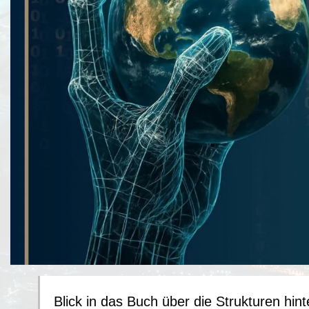
Blick in das Buch über die Strukturen hint