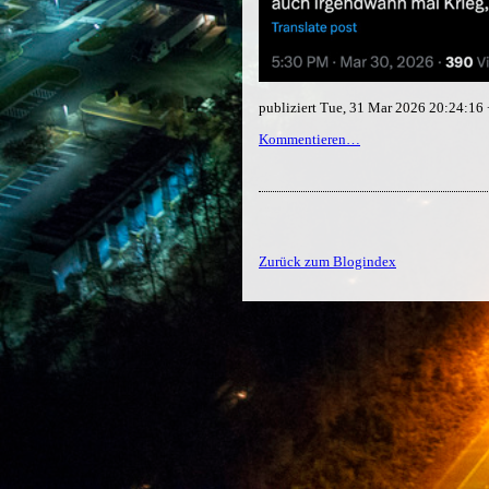
publiziert Tue, 31 Mar 2026 20:24:1
Kommentieren…
Zurück zum Blogindex