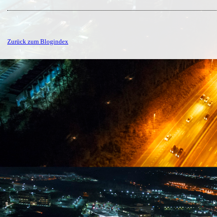
Zurück zum Blogindex