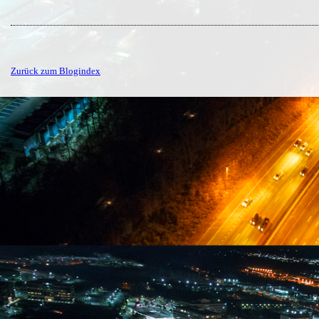
Zurück zum Blogindex