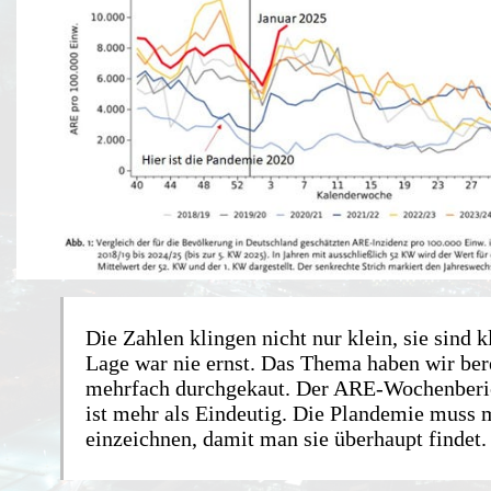
Die Zahlen klingen nicht nur klein, sie sind k
Lage war nie ernst. Das Thema haben wir ber
mehrfach durchgekaut. Der ARE-Wochenberi
ist mehr als Eindeutig. Die Plandemie muss
einzeichnen, damit man sie überhaupt findet.