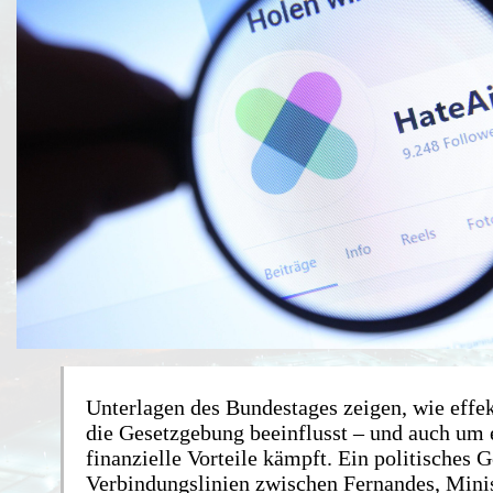
Unterlagen des Bundestages zeigen, wie effe
die Gesetzgebung beeinflusst – und auch um 
finanzielle Vorteile kämpft. Ein politisches G
Verbindungslinien zwischen Fernandes, Mini