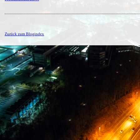
Zurück zum Blogindex