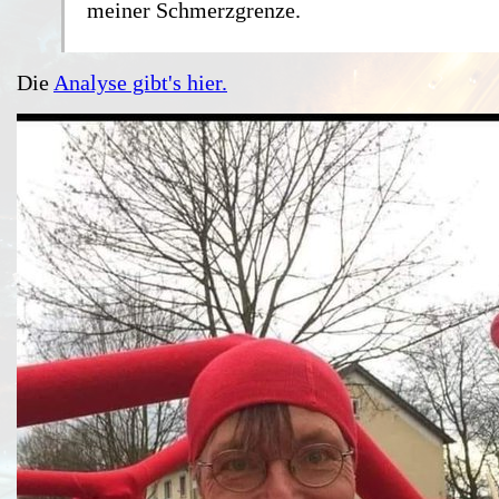
meiner Schmerzgrenze.
Die
Analyse gibt's hier.