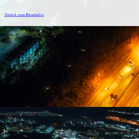
Zurück zum Blogindex