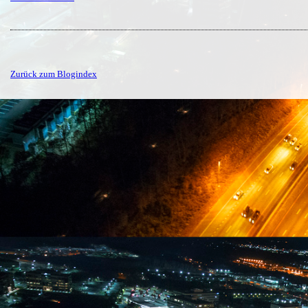
Zurück zum Blogindex