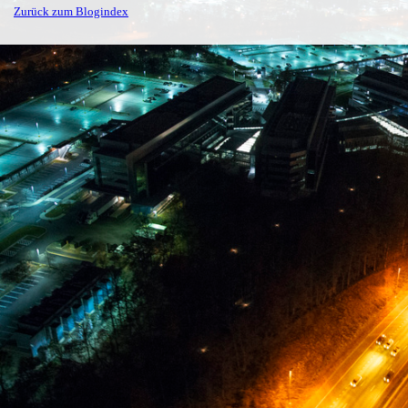
Zurück zum Blogindex