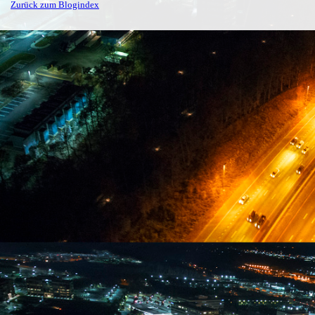
Zurück zum Blogindex