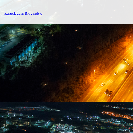
Zurück zum Blogindex